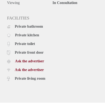
Viewing
In Consultation
FACILITIES
Private bathroom
Private kitchen
Private toilet
Private front door
Ask the advertiser
Ask the advertiser
Private living room