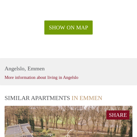
SHOW ON MAP
Angelslo, Emmen
More information about living in Angelslo
SIMILAR APARTMENTS
IN EMMEN
SHARE