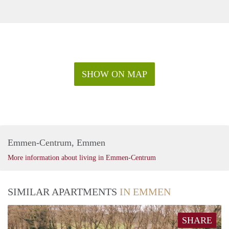
SHOW ON MAP
Emmen-Centrum, Emmen
More information about living in Emmen-Centrum
SIMILAR APARTMENTS
IN EMMEN
SHARE