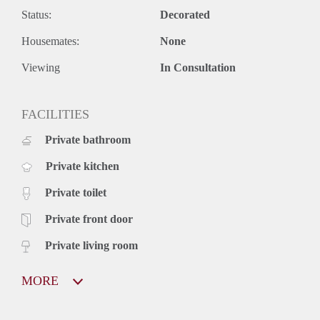
Status:
Decorated
Housemates:
None
Viewing
In Consultation
FACILITIES
Private bathroom
Private kitchen
Private toilet
Private front door
Private living room
MORE