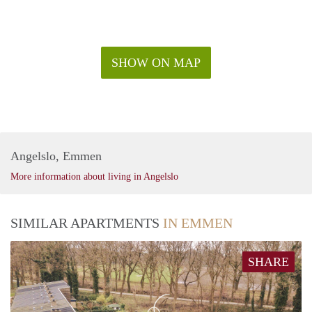
SHOW ON MAP
Angelslo, Emmen
More information about living in Angelslo
SIMILAR APARTMENTS
IN EMMEN
SHARE