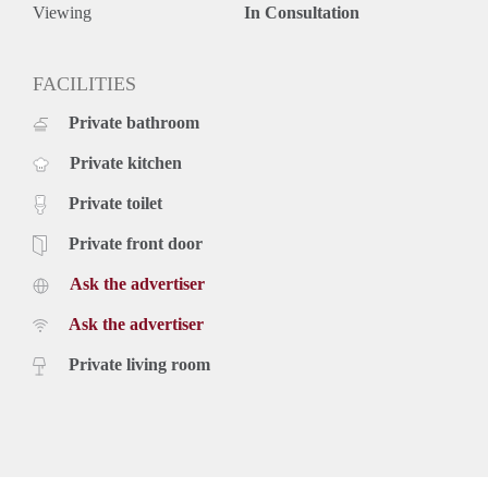
Viewing
In Consultation
FACILITIES
Private bathroom
Private kitchen
Private toilet
Private front door
Ask the advertiser
Ask the advertiser
Private living room