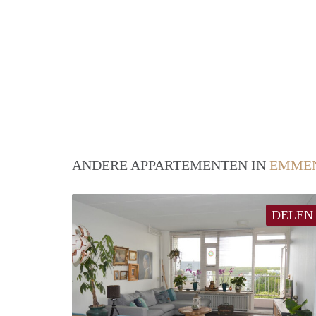
ANDERE APPARTEMENTEN IN
EMME
DELEN