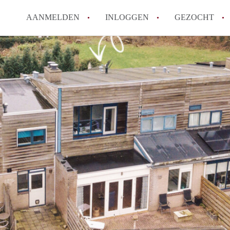
AANMELDEN
INLOGGEN
GEZOCHT