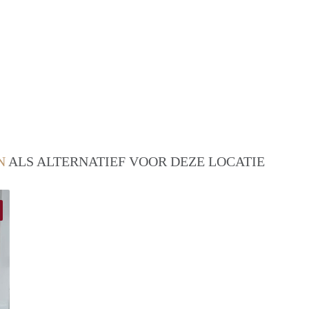
N
ALS ALTERNATIEF VOOR DEZE LOCATIE