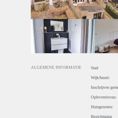
ALGEMENE INFORMATIE
Stad
Wijk/buurt:
Inschrijven gem
Opleverniveau:
Huisgenoten:
Bezichtiging