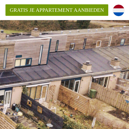
GRATIS JE APPARTEMENT AANBIEDEN