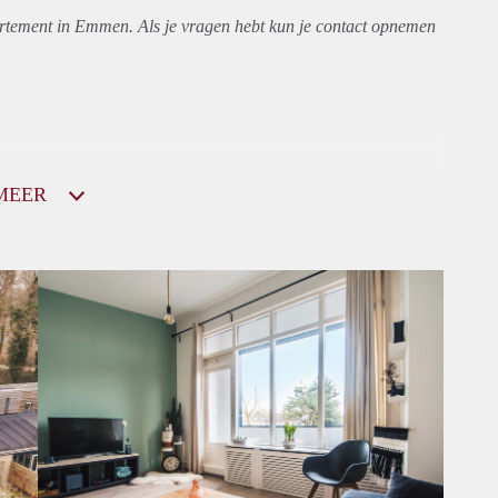
rtement
in Emmen. Als je vragen hebt kun je contact opnemen
MEER