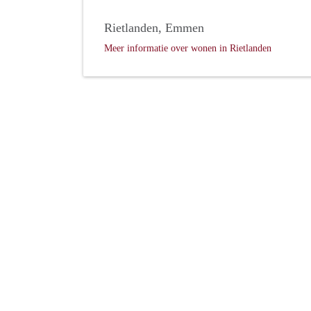
Rietlanden, Emmen
Meer informatie over wonen in Rietlanden