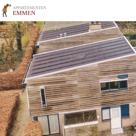
APPARTEMENTEN
EMMEN