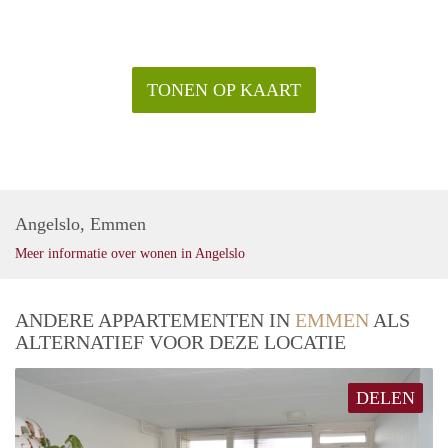
TONEN OP KAART
Angelslo, Emmen
Meer informatie over wonen in Angelslo
ANDERE APPARTEMENTEN IN
EMMEN
ALS
ALTERNATIEF VOOR DEZE LOCATIE
DELEN