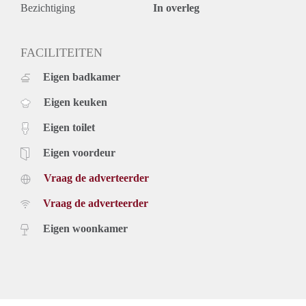
Bezichtiging
In overleg
FACILITEITEN
Eigen badkamer
Eigen keuken
Eigen toilet
Eigen voordeur
Vraag de adverteerder
Vraag de adverteerder
Eigen woonkamer